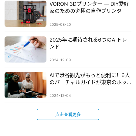
VORON 3Dプリンター ― DIY愛好
家のための究極の自作プリンタ
2025-08-20
2025年に期待される6つのAIトレ
ンド
2024-12-09
AIで渋谷観光がもっと便利に！6人
のバーチャルガイドが東京のホッ
トスポットを案内
2024-12-04
点击查看更多