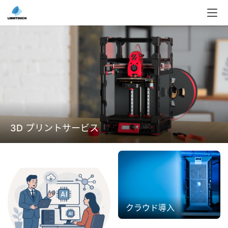
3D プリントサービス
クラウド導入