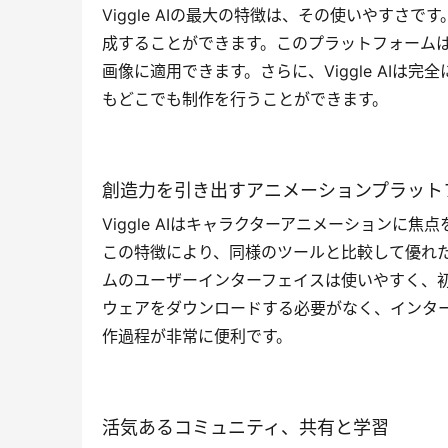
Viggle AIの最大の特徴は、その使いやす
成することができます。このプラットフォーム
画像に適用できます。さらに、Viggle AI
もどこでも制作を行うことができます。
創造力を引き出すアニメーションプラット
Viggle AIはキャラクターアニメーション
この特徴により、同様のツールと比較して優れ
ムのユーザーインターフェイスは使いやすく、
ウェアをダウンロードする必要がなく、インタ
作過程が非常に便利です。
活気あるコミュニティ、共有と学習