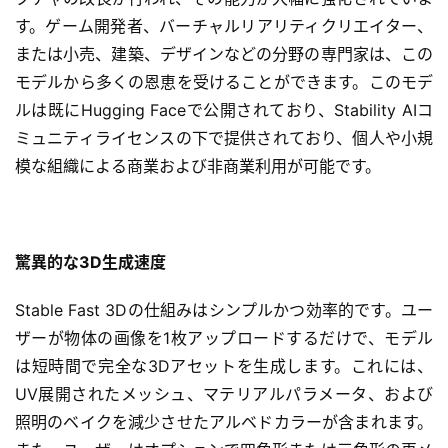
す。ゲーム開発者、バーチャルリアリティクリエイター、
または小売、建築、デザインなどの分野の専門家は、この
モデルから多くの恩恵を受けることができます。このモデ
ルは既にHugging Faceで公開されており、Stability AIコ
ミュニティライセンスの下で提供されており、個人や小規
模な組織による商業および非商業利用が可能です。
驚異的な3D生成速度
Stable Fast 3Dの仕組みはシンプルかつ効率的です。ユー
ザーが物体の画像を1枚アップロードするだけで、モデル
は短時間で完全な3Dアセットを生成します。これには、
UV展開されたメッシュ、マテリアルパラメータ、および
照明のベイクを減少させたアルベドカラーが含まれます。