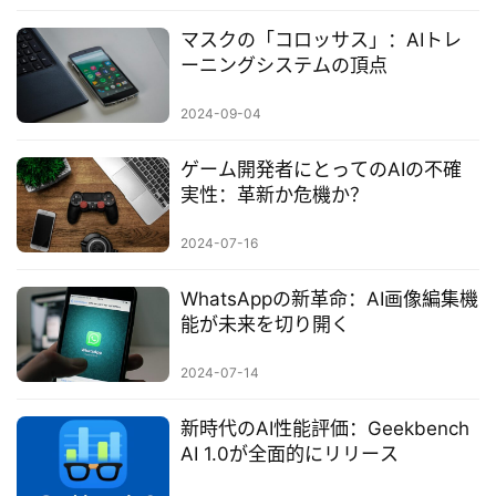
マスクの「コロッサス」：AIトレ
ーニングシステムの頂点
2024-09-04
ゲーム開発者にとってのAIの不確
実性：革新か危機か？
2024-07-16
WhatsAppの新革命：AI画像編集機
能が未来を切り開く
2024-07-14
新時代のAI性能評価：Geekbench
AI 1.0が全面的にリリース