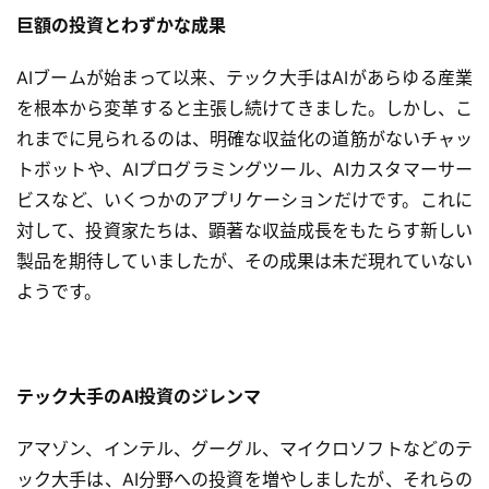
巨額の投資とわずかな成果
AIブームが始まって以来、テック大手はAIがあらゆる産業
を根本から変革すると主張し続けてきました。しかし、こ
れまでに見られるのは、明確な収益化の道筋がないチャッ
トボットや、AIプログラミングツール、AIカスタマーサー
ビスなど、いくつかのアプリケーションだけです。これに
対して、投資家たちは、顕著な収益成長をもたらす新しい
製品を期待していましたが、その成果は未だ現れていない
ようです。
テック大手のAI投資のジレンマ
アマゾン、インテル、グーグル、マイクロソフトなどのテ
ック大手は、AI分野への投資を増やしましたが、それらの