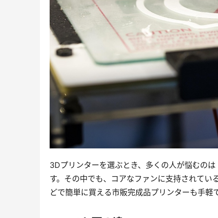
3Dプリンターを選ぶとき、多くの人が悩むの
す。その中でも、コアなファンに支持されてい
どで簡単に買える市販完成品プリンターも手軽