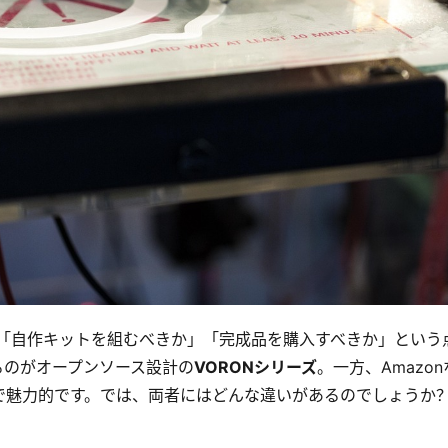
は「自作キットを組むべきか」「完成品を購入すべきか」という
るのがオープンソース設計の
VORONシリーズ
。一方、Amazon
で魅力的です。では、両者にはどんな違いがあるのでしょうか