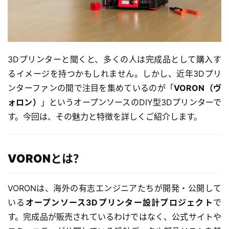
3Dプリンターと聞くと、多くの人は完成品として購入す
るイメージを持つかもしれません。しかし、近年3Dプリ
ンターファンの間で注目を集めているのが「
VORON（ヴ
ォロン）
」というオープンソースのDIY型3Dプリンターで
す。今回は、その魅力と特徴を詳しくご紹介します。
VORONとは？
VORONは、海外の有志エンジニアたちが開発・公開して
いる
オープンソース3Dプリンター設計プロジェクト
で
す。完成品が販売されているわけではなく、公式サイトや