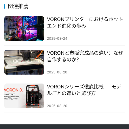
関連推薦
VORONプリンターにおけるホット
エンド進化の歩み
2025-08-24
VORONと市販完成品の違い：なぜ
自作するのか？
2025-08-20
VORONシリーズ徹底比較 ― モデ
ルごとの違いと選び方
2025-08-20