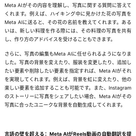
Meta AIがその内容を理解し、写真に関する質問に答えて
くれます。例えば、ハイキング中に見かけた花の写真を
Meta AIに送ると、その花の名前を教えてくれます。ある
いは、新しい料理を作る際には、その料理の写真を共有
し、作り方のアドバイスを受けることもできます。
さらに、写真の編集もMeta AIに任せられるようになりま
した。写真の背景を変えたり、服装を変更したり、追加し
たい要素や削除したい要素を指定すれば、Meta AIがそれ
を実現してくれます。例えば、背景を虹に変えたり、他の
楽しい要素を追加することも可能です。また、Instagram
のストーリーに写真をシェアしたい場合、Meta AIがその
写真に合ったユニークな背景を自動生成してくれます。
言語の壁を超える：Meta AIがReels動画の自動翻訳を提