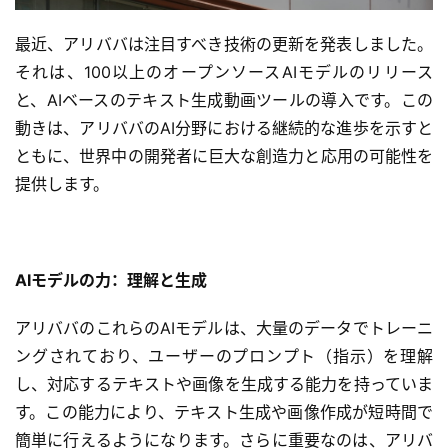
最近、アリババは注目すべき技術の更新を発表しました。
それは、100以上のオープンソースAIモデルのリリース
と、AIベースのテキスト生成動画ツールの導入です。この
動きは、アリババのAI分野における継続的な進歩を示すと
ともに、世界中の開発者に巨大な創造力と応用の可能性を
提供します。
AIモデルの力：理解と生成
アリババのこれらのAIモデルは、大量のデータでトレーニ
ングされており、ユーザーのプロンプト（指示）を理解
し、対応するテキストや画像を生成する能力を持っていま
す。この能力により、テキスト生成や画像作成が短時間で
簡単に行えるようになります。さらに重要なのは、アリバ