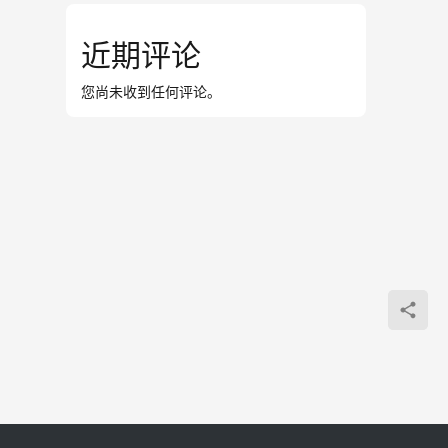
近期评论
您尚未收到任何评论。