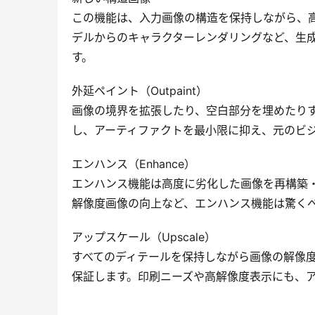
この機能は、入力画像の構造を保持しながら、
デルからのキャラクターレンダリングなど、生
す。
外延ペイント（Outpaint）
画像の境界を拡張したり、空白部分を埋めたり
し、アーティファクトを最小限に抑え、元のビ
エンハンス（Enhance）
エンハンス機能は高度に劣化した画像を再構築
解像度画像の向上など、エンハンス機能は驚く
アップスケール（Upscale）
すべてのディテールを保持しながら画像の解像
保証します。印刷ニーズや高解像度表示にも、