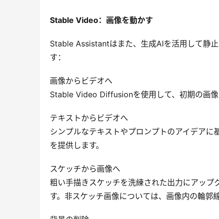
Stable Video：画像を動かす
Stable Assistantはまた、生成AIを活用し
す：
画像からビデオへ
Stable Video Diffusionを使用し
テキストからビデオへ
シンプルなテキストやプロンプトのアイデアに
を提供します。
スケッチから画像へ
粗い手描きスケッチを洗練された出力にアップ
す。非スケッチ画像については、画像内の輪郭