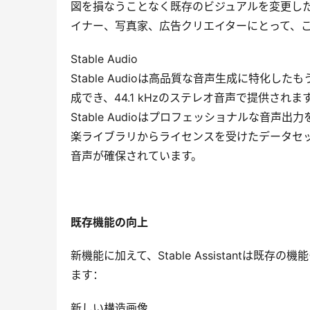
図を損なうことなく既存のビジュアルを変更し
イナー、写真家、広告クリエイターにとって、
Stable Audio
Stable Audioは高品質な音声生成に特化
成でき、44.1 kHzのステレオ音声で提供さ
Stable Audioはプロフェッショナルな音声出力を提
楽ライブラリからライセンスを受けたデータセ
音声が確保されています。
既存機能の向上
新機能に加えて、Stable Assistantは
ます：
新しい構造画像