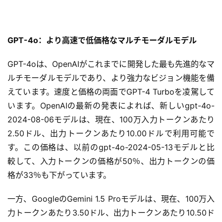
GPT-4o：より高速で低価格なマルチモーダルモデル
GPT-4oは、OpenAIがこれまでに開発した最も先進的なマ
ルチモーダルモデルであり、より強力なビジョン機能を備
えています。速度と価格の両面でGPT-4 Turboを凌駕して
います。OpenAIの最新の発表によれば、新しいgpt-4o-
2024-08-06モデルは、現在、100万入力トークンあたり
2.50ドル、出力トークンあたり10.00ドルで利用可能で
す。この価格は、以前のgpt-4o-2024-05-13モデルと比
較して、入力トークンの価格が50％、出力トークンの価
格が33％も下がっています。
一方、GoogleのGemini 1.5 Proモデルは、現在、100万入
力トークンあたり3.50ドル、出力トークンあたり10.50ド