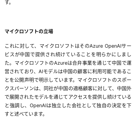
す。
マイクロソフトの立場
これに対して、マイクロソフトはそのAzure OpenAIサー
ビスが中国で提供され続けていることを明らかにしまし
た。マイクロソフトのAzureは合弁事業を通じて中国で運
営されており、AIモデルは中国の顧客に利用可能であるこ
とを公開声明で明示しています。マイクロソフトのスポー
クスパーソンは、同社が中国の適格顧客に対して、中国外
で展開されたモデルを通じてアクセスを提供し続けている
と強調し、OpenAIは独立した会社として独自の決定を下
すと述べています。