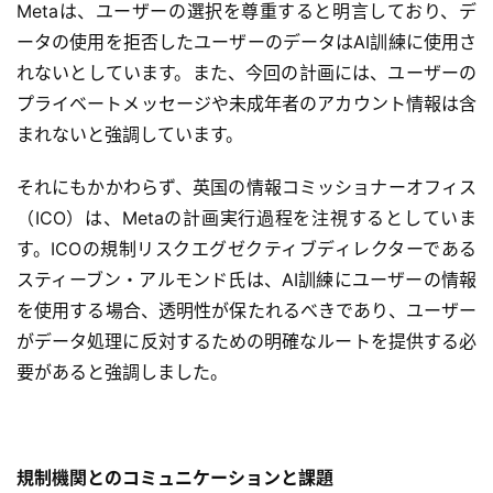
Metaは、ユーザーの選択を尊重すると明言しており、デ
ータの使用を拒否したユーザーのデータはAI訓練に使用さ
れないとしています。また、今回の計画には、ユーザーの
プライベートメッセージや未成年者のアカウント情報は含
まれないと強調しています。
それにもかかわらず、英国の情報コミッショナーオフィス
（ICO）は、Metaの計画実行過程を注視するとしていま
す。ICOの規制リスクエグゼクティブディレクターである
スティーブン・アルモンド氏は、AI訓練にユーザーの情報
を使用する場合、透明性が保たれるべきであり、ユーザー
がデータ処理に反対するための明確なルートを提供する必
要があると強調しました。
規制機関とのコミュニケーションと課題