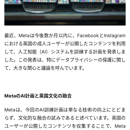
最近、Metaは今後数か月以内に、FacebookとInstagram
における英国の成人ユーザーが公開したコンテンツを利用
して、人工知能（AI）システムを訓練する計画を発表しま
した。この発表は、特にデータプライバシーの保護に関し
て、大きな関心と議論を呼んでいます。
MetaのAI計画と英国文化の融合
Metaは、今回のAI訓練計画は単なる技術の向上にとどま
らず、文化的な融合の試みであると述べています。英国の
ユーザーが公開したコンテンツを収集することで、Meta