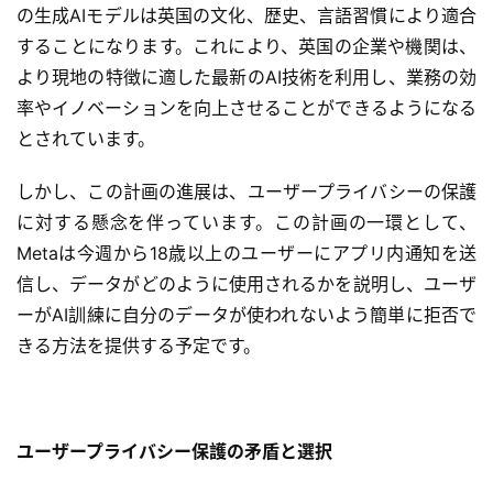
の生成AIモデルは英国の文化、歴史、言語習慣により適合
することになります。これにより、英国の企業や機関は、
より現地の特徴に適した最新のAI技術を利用し、業務の効
率やイノベーションを向上させることができるようになる
とされています。
しかし、この計画の進展は、ユーザープライバシーの保護
に対する懸念を伴っています。この計画の一環として、
Metaは今週から18歳以上のユーザーにアプリ内通知を送
信し、データがどのように使用されるかを説明し、ユーザ
ーがAI訓練に自分のデータが使われないよう簡単に拒否で
きる方法を提供する予定です。
ユーザープライバシー保護の矛盾と選択