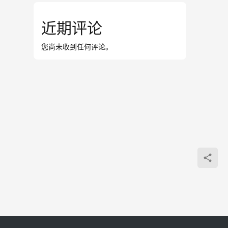
近期评论
您尚未收到任何评论。