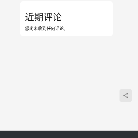
近期评论
您尚未收到任何评论。