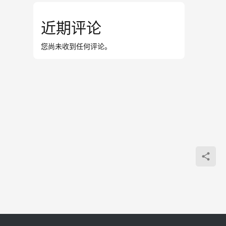
近期评论
您尚未收到任何评论。