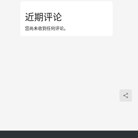
近期评论
您尚未收到任何评论。