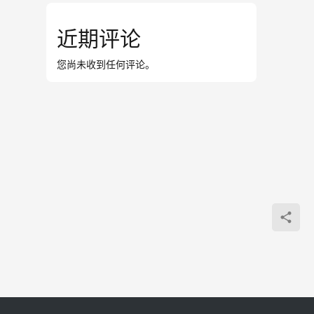
近期评论
您尚未收到任何评论。