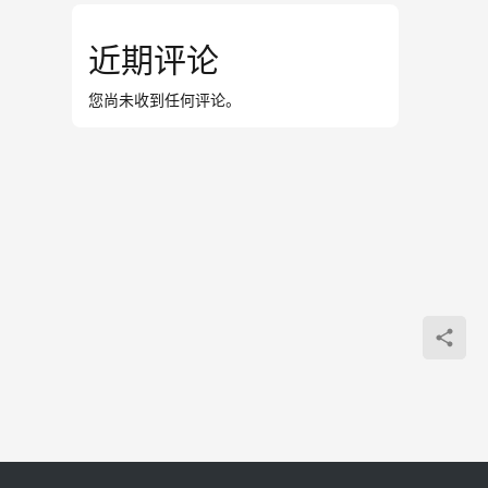
近期评论
您尚未收到任何评论。