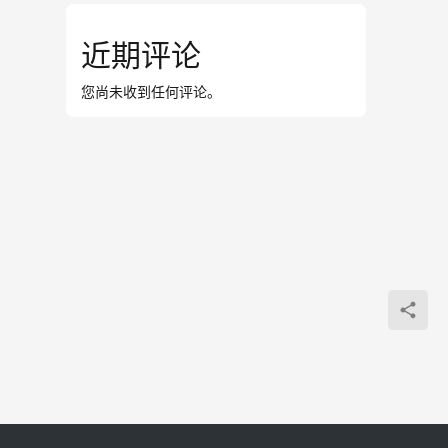
近期评论
您尚未收到任何评论。