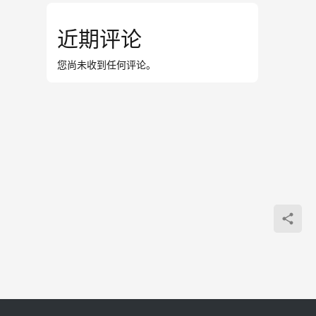
近期评论
您尚未收到任何评论。