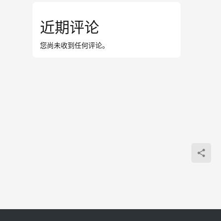
近期评论
您尚未收到任何评论。