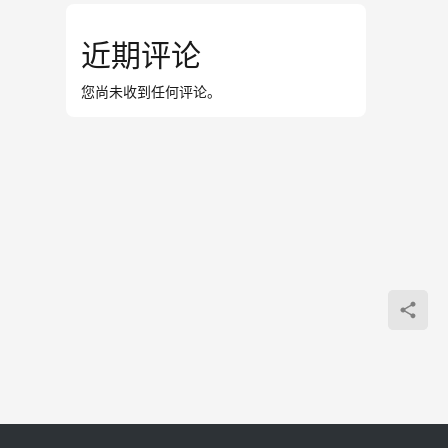
近期评论
您尚未收到任何评论。