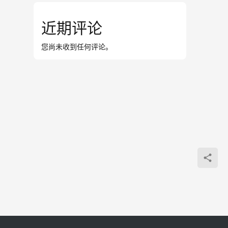
近期评论
您尚未收到任何评论。