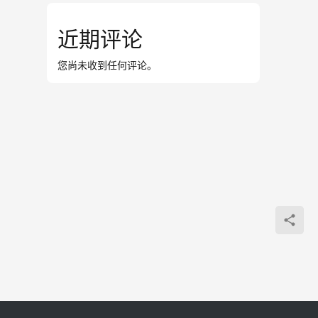
近期评论
您尚未收到任何评论。