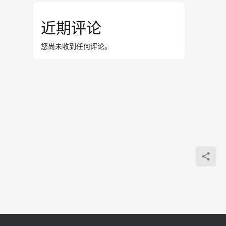
近期评论
您尚未收到任何评论。