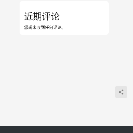
近期评论
您尚未收到任何评论。