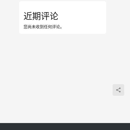
近期评论
您尚未收到任何评论。