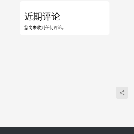
近期评论
您尚未收到任何评论。