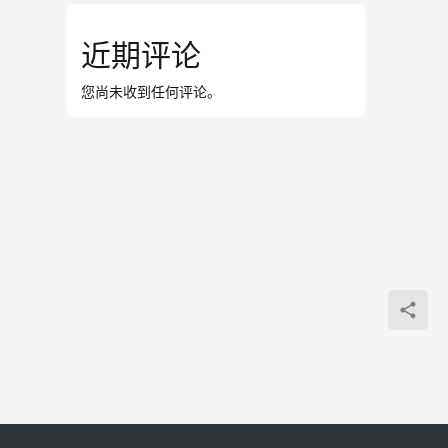
近期评论
您尚未收到任何评论。