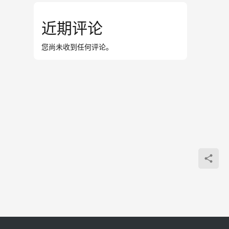
近期评论
您尚未收到任何评论。